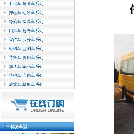
工程车 抢险车系列
押运车 运钞车系列
冷藏车 保温车系列
四驱车 超野车系列
宣传车 服务车系列
检测车 监测车系列
特警车 警用车系列
部队车 军品车系列
特种车 专用车系列
清障车 救援车系列
优势车型